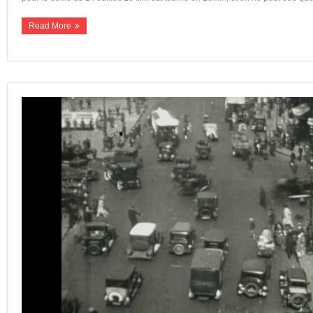
Read More