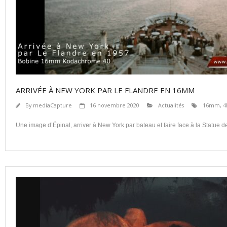
ARRIVÉE À NEW YORK PAR LE FLANDRE EN 16MM
By
mediaCapture
16 novembre 2020
Actualités
16mm
,
4
Une image d’Épinal, arriver à New York par bateau et faire face à la Statue de