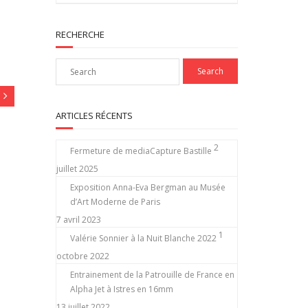
RECHERCHE
ARTICLES RÉCENTS
2
Fermeture de mediaCapture Bastille
juillet 2025
Exposition Anna-Eva Bergman au Musée
d’Art Moderne de Paris
7 avril 2023
1
Valérie Sonnier à la Nuit Blanche 2022
octobre 2022
Entrainement de la Patrouille de France en
Alpha Jet à Istres en 16mm
13 juillet 2022