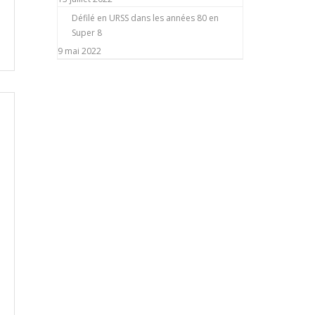
Défilé en URSS dans les années 80 en
Super 8
9 mai 2022