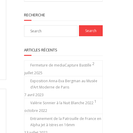
RECHERCHE
ARTICLES RÉCENTS
2
Fermeture de mediaCapture Bastille
juillet 2025
Exposition Anna-Eva Bergman au Musée
d’Art Moderne de Paris
7 avril 2023
1
Valérie Sonnier à la Nuit Blanche 2022
octobre 2022
Entrainement de la Patrouille de France en
Alpha Jet à Istres en 16mm
13 juillet 2022